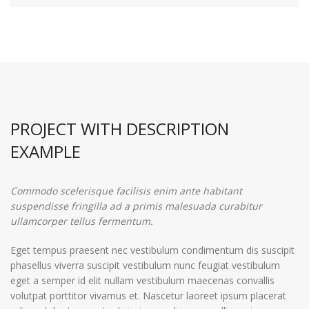
PROJECT WITH DESCRIPTION
EXAMPLE
Commodo scelerisque facilisis enim ante habitant
suspendisse fringilla ad a primis malesuada curabitur
ullamcorper tellus fermentum.
Eget tempus praesent nec vestibulum condimentum dis suscipit
phasellus viverra suscipit vestibulum nunc feugiat vestibulum
eget a semper id elit nullam vestibulum maecenas convallis
volutpat porttitor vivamus et. Nascetur laoreet ipsum placerat