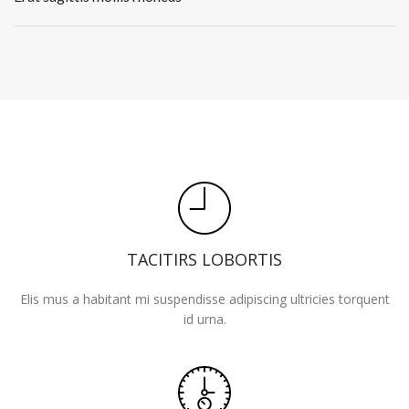
TACITIRS LOBORTIS
Elis mus a habitant mi suspendisse adipiscing ultricies torquent
id urna.