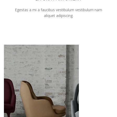
Egestas a mi a faucibus vestibulum vestibulum nam
aliquet adipiscing.