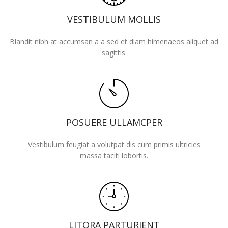
VESTIBULUM MOLLIS
Blandit nibh at accumsan a a sed et diam himenaeos aliquet ad
sagittis.
POSUERE ULLAMCPER
Vestibulum feugiat a volutpat dis cum primis ultricies
massa taciti lobortis.
LITORA PARTURIENT