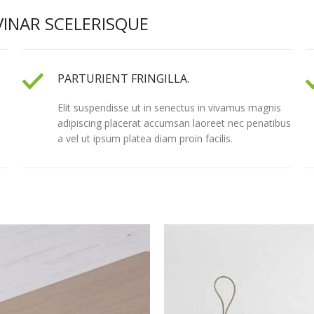
INAR SCELERISQUE
PARTURIENT FRINGILLA.
Elit suspendisse ut in senectus in vivamus magnis
adipiscing placerat accumsan laoreet nec penatibus
a vel ut ipsum platea diam proin facilis.